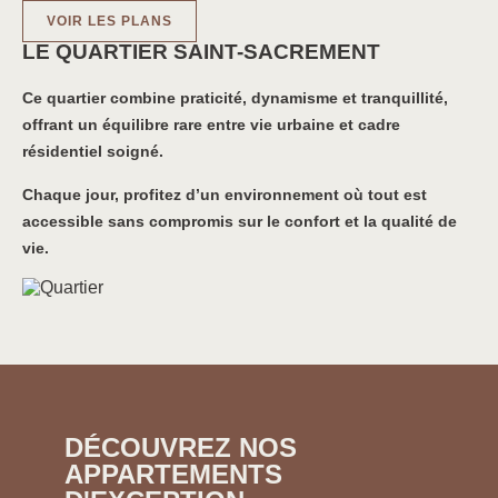
VOIR LES PLANS
LE QUARTIER SAINT-SACREMENT
Ce quartier combine praticité, dynamisme et tranquillité,
offrant un équilibre rare entre vie urbaine et cadre
résidentiel soigné.
Chaque jour, profitez d’un environnement où tout est
accessible sans compromis sur le confort et la qualité de
vie.
DÉCOUVREZ NOS
APPARTEMENTS