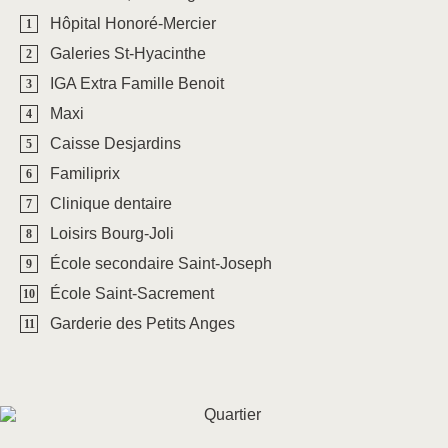
Hôpital Honoré-Mercier
Galeries St-Hyacinthe
IGA Extra Famille Benoit
Maxi
Caisse Desjardins
Familiprix
Clinique dentaire
Loisirs Bourg-Joli
École secondaire Saint-Joseph
École Saint-Sacrement
Garderie des Petits Anges