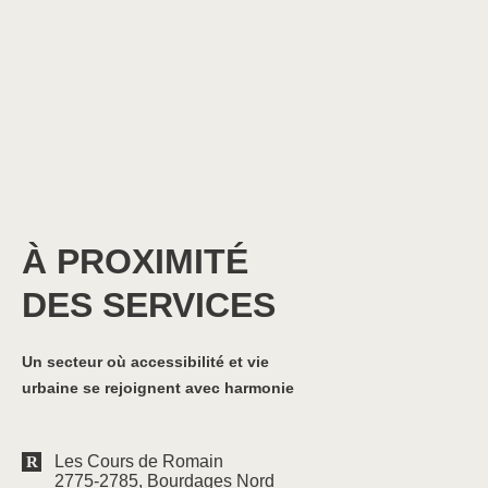
À PROXIMITÉ
DES SERVICES
Un secteur où accessibilité et vie
urbaine se rejoignent avec harmonie
Les Cours de Romain
2775-2785
, Bourdages Nord