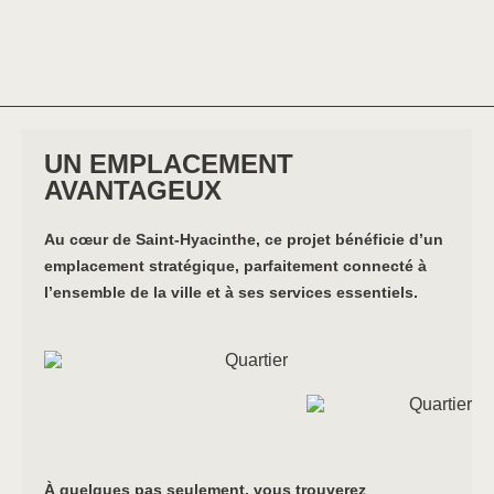
UN EMPLACEMENT
AVANTAGEUX
Au cœur de Saint-Hyacinthe, ce projet bénéficie d’un
emplacement stratégique, parfaitement connecté à
l’ensemble de la ville et à ses services essentiels.
À quelques pas seulement, vous trouverez