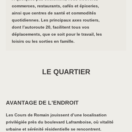
commerces, restaurants, cafés et épiceries,
ainsi que centres de santé et commodités
quotidiennes. Les principaux axes routiers,
dont l’autoroute 20, facilitent tous vos
déplacements, que ce soit pour le travail, les
loisirs ou les sorties en famille.
LE QUARTIER
AVANTAGE DE L'ENDROIT
Les Cours de Romain jouissent d’une localisation
privilégiée près du boulevard Laframboise, où vitalité
urbaine et sérénité résidentielle se rencontrent.