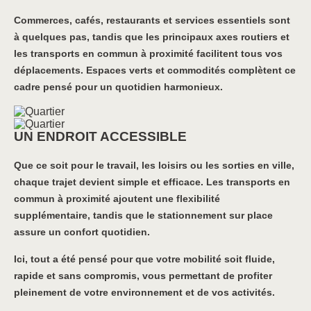
Commerces, cafés, restaurants et services essentiels sont
à quelques pas, tandis que les principaux axes routiers et
les transports en commun à proximité facilitent tous vos
déplacements. Espaces verts et commodités complètent ce
cadre pensé pour un quotidien harmonieux.
UN ENDROIT ACCESSIBLE
Que ce soit pour le travail, les loisirs ou les sorties en ville,
chaque trajet devient simple et efficace. Les transports en
commun à proximité ajoutent une flexibilité
supplémentaire, tandis que le stationnement sur place
assure un confort quotidien.
Ici, tout a été pensé pour que votre mobilité soit fluide,
rapide et sans compromis, vous permettant de profiter
pleinement de votre environnement et de vos activités.